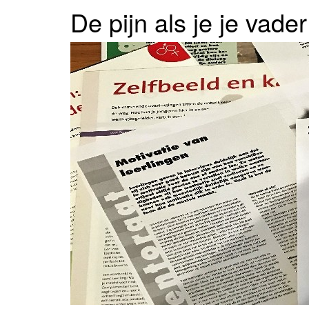
De pijn als je je vade