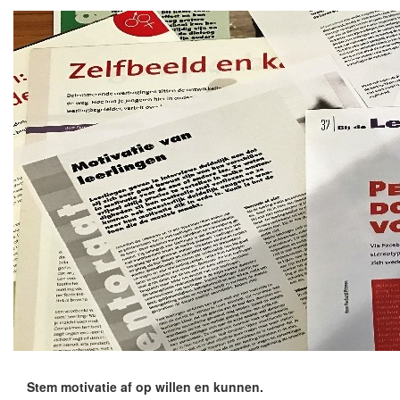
Stem motivatie af op willen en kunnen.