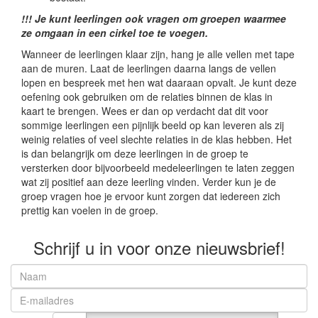
!!! Je kunt leerlingen ook vragen om groepen waarmee
ze omgaan in een cirkel toe te voegen.
Wanneer de leerlingen klaar zijn, hang je alle vellen met tape
aan de muren. Laat de leerlingen daarna langs de vellen
lopen en bespreek met hen wat daaraan opvalt. Je kunt deze
oefening ook gebruiken om de relaties binnen de klas in
kaart te brengen. Wees er dan op verdacht dat dit voor
sommige leerlingen een pijnlijk beeld op kan leveren als zij
weinig relaties of veel slechte relaties in de klas hebben. Het
is dan belangrijk om deze leerlingen in de groep te
versterken door bijvoorbeeld medeleerlingen te laten zeggen
wat zij positief aan deze leerling vinden. Verder kun je de
groep vragen hoe je ervoor kunt zorgen dat iedereen zich
prettig kan voelen in de groep.
Schrijf u in voor onze nieuwsbrief!