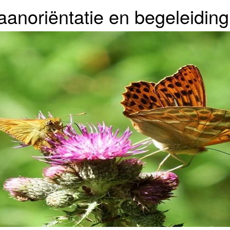
aanoriëntatie en begeleiding