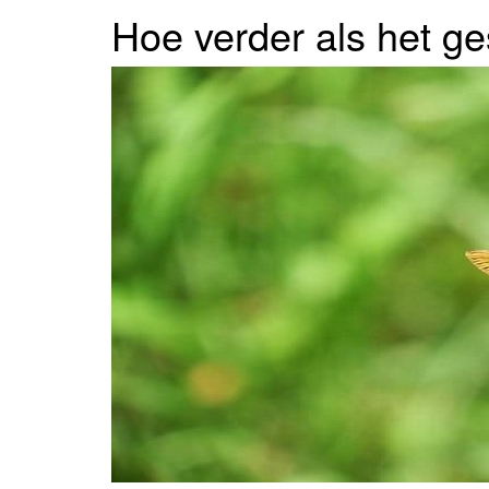
Hoe verder als het ge