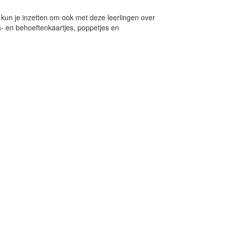
 kun je inzetten om ook met deze leerlingen over
s- en behoeftenkaartjes, poppetjes en