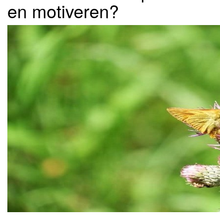
en motiveren?