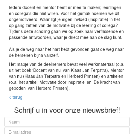
Iedere docent en mentor heeft er mee te maken; leerlingen
en collega's die niet willen. Voor het gemak noemen we dit
ongemotiveerd. Waar ligt je eigen invloed (inspiratie) in het
op gang zetten van de motivatie bij de leerling of collega?
Tijdens deze scholing gaan we op zoek naar verfrissende en
passende antwoorden, waar je direct mee aan de slag kunt.
Als je de weg naar het hart hebt gevonden gaat de weg naar
de hersenen bijna vanzelf.
Het mapje van de deelnemers bevat veel werkmateriaal (o.a.
uit het boek 'Docent van nu' van Klaas Jan Terpstra), Mentor
van nu (Klaas Jan Terpstra en Herberd Prinsen) en artikelen
(o.a. het artikel 'Motivatie door inspiratie' en 'De kracht van
geboden' van Herberd Prinsen).
< terug
Schrijf u in voor onze nieuwsbrief!