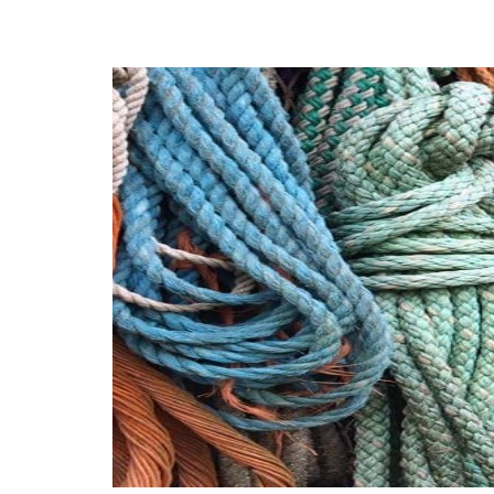
Klanten